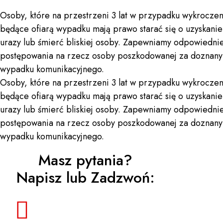
Osoby, które na przestrzeni 3 lat w przypadku wykrocze
będące ofiarą wypadku mają prawo starać się o uzyskani
urazy lub śmierć bliskiej osoby. Zapewniamy odpowied
postępowania na rzecz osoby poszkodowanej za doznany u
wypadku komunikacyjnego.
Osoby, które na przestrzeni 3 lat w przypadku wykrocze
będące ofiarą wypadku mają prawo starać się o uzyskani
urazy lub śmierć bliskiej osoby. Zapewniamy odpowied
postępowania na rzecz osoby poszkodowanej za doznany u
wypadku komunikacyjnego.
Masz pytania?
Napisz lub Zadzwoń: