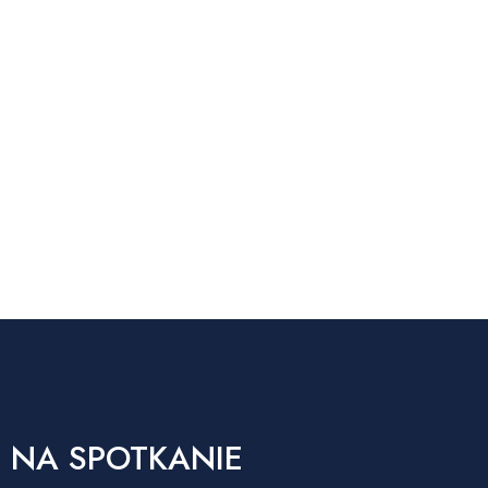
 NA SPOTKANIE