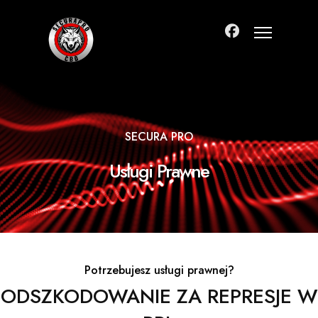
SECURA PRO
Usługi Prawne
Potrzebujesz usługi prawnej?
ODSZKODOWANIE ZA REPRESJE W