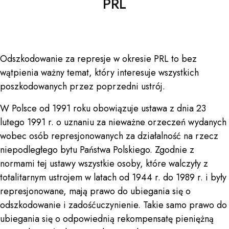
PRL
Odszkodowanie za represje w okresie PRL to bez
wątpienia ważny temat, który interesuje wszystkich
poszkodowanych przez poprzedni ustrój.
W Polsce od 1991 roku obowiązuje ustawa z dnia 23
lutego 1991 r. o uznaniu za nieważne orzeczeń wydanych
wobec osób represjonowanych za działalność na rzecz
niepodległego bytu Państwa Polskiego. Zgodnie z
normami tej ustawy wszystkie osoby, które walczyły z
totalitarnym ustrojem w latach od 1944 r. do 1989 r. i były
represjonowane, mają prawo do ubiegania się o
odszkodowanie i zadośćuczynienie. Takie samo prawo do
ubiegania się o odpowiednią rekompensatę pieniężną