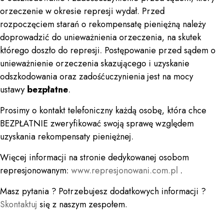
orzeczenie w okresie represji wydał. Przed
rozpoczęciem starań o rekompensatę pieniężną należy
doprowadzić do unieważnienia orzeczenia, na skutek
którego doszło do represji. Postępowanie przed sądem o
unieważnienie orzeczenia skazującego i uzyskanie
odszkodowania oraz zadośćuczynienia jest na mocy
ustawy
bezpłatne
.
Prosimy o kontakt telefoniczny każdą osobę, która chce
BEZPŁATNIE zweryfikować swoją sprawę względem
uzyskania rekompensaty pieniężnej.
Więcej informacji na stronie dedykowanej osobom
represjonowanym:
www.represjonowani.com.pl
.
Masz pytania ? Potrzebujesz dodatkowych informacji ?
Skontaktuj
się z naszym zespołem.