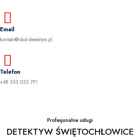
Email
kontakt@cbd-detektyw.pl
Telefon
+48 533 033 791
Profesjonalne usługi
DETEKTYW ŚWIĘTOCHŁOWICE