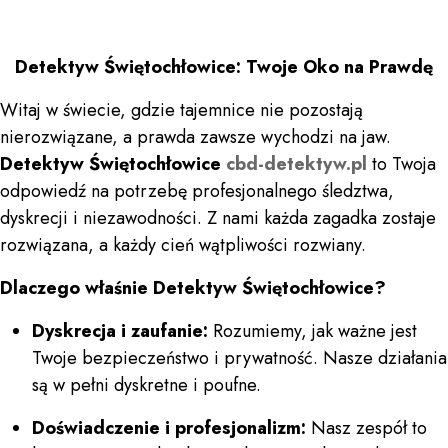
Detektyw Świętochłowice: Twoje Oko na Prawdę
Witaj w świecie, gdzie tajemnice nie pozostają
nierozwiązane, a prawda zawsze wychodzi na jaw.
Detektyw Świętochłowice
cbd-detektyw.pl
to Twoja
odpowiedź na potrzebę profesjonalnego śledztwa,
dyskrecji i niezawodności. Z nami każda zagadka zostaje
rozwiązana, a każdy cień wątpliwości rozwiany.
Dlaczego właśnie Detektyw Świętochłowice?
Dyskrecja i zaufanie:
Rozumiemy, jak ważne jest
Twoje bezpieczeństwo i prywatność. Nasze działania
są w pełni dyskretne i poufne.
Doświadczenie i profesjonalizm:
Nasz zespół to