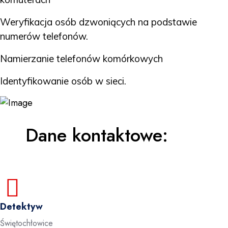
Weryfikacja osób dzwoniących na podstawie
numerów telefonów.
Namierzanie telefonów komórkowych
Identyfikowanie osób w sieci.
Dane kontaktowe:
Detektyw
Świętochłowice