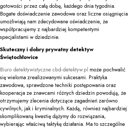
gotowości przez całą dobę, każdego dnia tygodnia.
Bogate doświadczenie zawodowe oraz liczne osiągnięcia
umożliwiają nam zdecydowane oświadczenie, że
współpracujemy z najbardziej kompetentymi
specjalistami w dziedzinie.
Skuteczny i dobry prywatny detektyw
Świętochłowice
Biuro detektywistyczne
cbd-detektyw.pl
może pochwalić
się wieloma zrealizowanymi sukcesami. Praktyka
zawodowa, sprawdzone techniki postępowania oraz
kooperacja ze znawcami różnych dziedzin powodują, że
otrzymujemy zlecenia dotyczące zagadnień zarówno
cywilnych, jak i kryminalnych. Każdą, również najbardziej
skomplikowaną kwestię dążymy do rozwiązania,
wybierając właściwą taktykę działania. Ma to szczególne