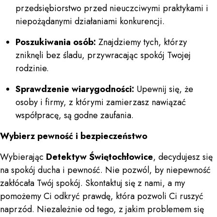
przedsiębiorstwo przed nieuczciwymi praktykami i
niepożądanymi działaniami konkurencji.
Poszukiwania osób:
Znajdziemy tych, którzy
zniknęli bez śladu, przywracając spokój Twojej
rodzinie.
Sprawdzenie wiarygodności:
Upewnij się, że
osoby i firmy, z którymi zamierzasz nawiązać
współpracę, są godne zaufania.
Wybierz pewność i bezpieczeństwo
Wybierając
Detektyw Świętochłowice
, decydujesz się
na spokój ducha i pewność. Nie pozwól, by niepewność
zakłócała Twój spokój. Skontaktuj się z nami, a my
pomożemy Ci odkryć prawdę, która pozwoli Ci ruszyć
naprzód. Niezależnie od tego, z jakim problemem się