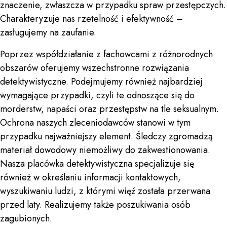
znaczenie, zwłaszcza w przypadku spraw przestępczych.
Charakteryzuje nas rzetelność i efektywność –
zasługujemy na zaufanie.
Poprzez współdziałanie z fachowcami z różnorodnych
obszarów oferujemy wszechstronne rozwiązania
detektywistyczne. Podejmujemy również najbardziej
wymagające przypadki, czyli te odnoszące się do
morderstw, napaści oraz przestępstw na tle seksualnym.
Ochrona naszych zleceniodawców stanowi w tym
przypadku najważniejszy element. Śledczy zgromadzą
materiał dowodowy niemożliwy do zakwestionowania.
Nasza placówka detektywistyczna specjalizuje się
również w określaniu informacji kontaktowych,
wyszukiwaniu ludzi, z którymi więź została przerwana
przed laty. Realizujemy także poszukiwania osób
zagubionych.