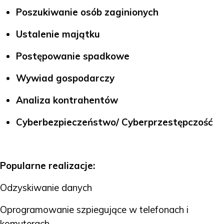
Poszukiwanie osób zaginionych
Ustalenie majątku
Postępowanie spadkowe
Wywiad gospodarczy
Analiza kontrahentów
Cyberbezpieczeństwo/ Cyberprzestępczość
Popularne realizacje:
Odzyskiwanie danych
Oprogramowanie szpiegujące w telefonach i
komuterach