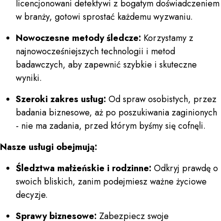
licencjonowani detektywi z bogatym doświadczeniem
w branży, gotowi sprostać każdemu wyzwaniu.
Nowoczesne metody śledcze:
Korzystamy z
najnowocześniejszych technologii i metod
badawczych, aby zapewnić szybkie i skuteczne
wyniki.
Szeroki zakres usług:
Od spraw osobistych, przez
badania biznesowe, aż po poszukiwania zaginionych
- nie ma zadania, przed którym byśmy się cofnęli.
Nasze usługi obejmują:
Śledztwa małżeńskie i rodzinne:
Odkryj prawdę o
swoich bliskich, zanim podejmiesz ważne życiowe
decyzje.
Sprawy biznesowe:
Zabezpiecz swoje