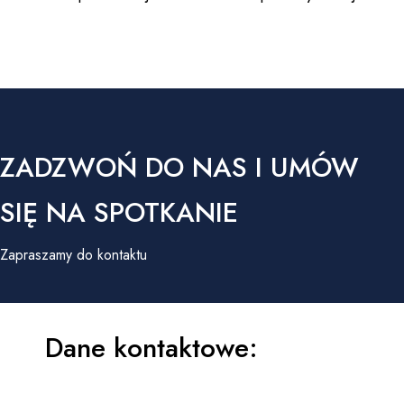
ZADZWOŃ DO NAS I UMÓW
SIĘ NA SPOTKANIE
Zapraszamy do kontaktu
Dane kontaktowe: