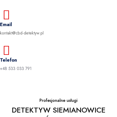
Email
kontakt@cbd-detektyw.pl
Telefon
+48 533 033 791
Profesjonalne usługi
DETEKTYW SIEMIANOWICE