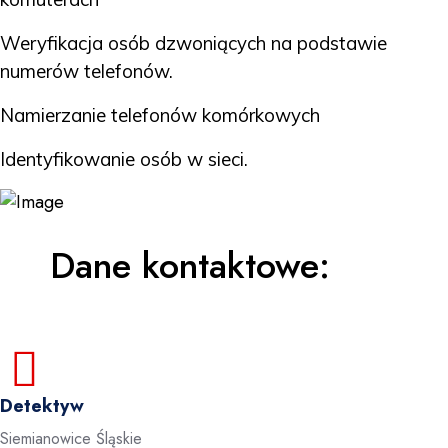
Weryfikacja osób dzwoniących na podstawie
numerów telefonów.
Namierzanie telefonów komórkowych
Identyfikowanie osób w sieci.
Dane kontaktowe:
Detektyw
Siemianowice Śląskie