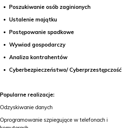
Poszukiwanie osób zaginionych
Ustalenie majątku
Postępowanie spadkowe
Wywiad gospodarczy
Analiza kontrahentów
Cyberbezpieczeństwo/ Cyberprzestępczość
Popularne realizacje:
Odzyskiwanie danych
Oprogramowanie szpiegujące w telefonach i
komuterach