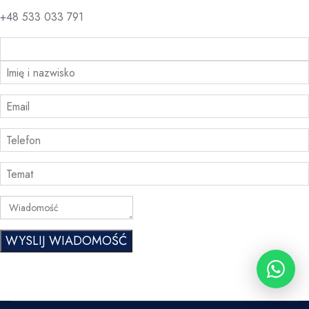
+48 533 033 791
WYSLIJ WIADOMOŚĆ