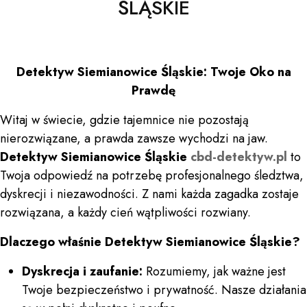
ŚLĄSKIE
Detektyw Siemianowice Śląskie: Twoje Oko na
Prawdę
Witaj w świecie, gdzie tajemnice nie pozostają
nierozwiązane, a prawda zawsze wychodzi na jaw.
Detektyw Siemianowice Śląskie
cbd-detektyw.pl
to
Twoja odpowiedź na potrzebę profesjonalnego śledztwa,
dyskrecji i niezawodności. Z nami każda zagadka zostaje
rozwiązana, a każdy cień wątpliwości rozwiany.
Dlaczego właśnie Detektyw Siemianowice Śląskie?
Dyskrecja i zaufanie:
Rozumiemy, jak ważne jest
Twoje bezpieczeństwo i prywatność. Nasze działania