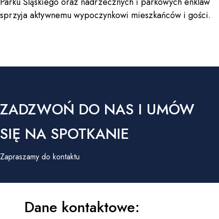
Parku Śląskiego oraz nadrzecznych i parkowych enklaw
sprzyja aktywnemu wypoczynkowi mieszkańców i gości.
ZADZWOŃ DO NAS I UMÓW
SIĘ NA SPOTKANIE
Zapraszamy do kontaktu
Dane kontaktowe: