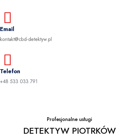
Email
kontakt@cbd-detektyw.pl
Telefon
+48 533 033 791
Profesjonalne usługi
DETEKTYW PIOTRKÓW