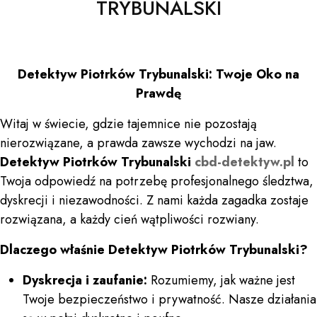
TRYBUNALSKI
Detektyw Piotrków Trybunalski: Twoje Oko na
Prawdę
Witaj w świecie, gdzie tajemnice nie pozostają
nierozwiązane, a prawda zawsze wychodzi na jaw.
Detektyw Piotrków Trybunalski
cbd-detektyw.pl
to
Twoja odpowiedź na potrzebę profesjonalnego śledztwa,
dyskrecji i niezawodności. Z nami każda zagadka zostaje
rozwiązana, a każdy cień wątpliwości rozwiany.
Dlaczego właśnie Detektyw Piotrków Trybunalski?
Dyskrecja i zaufanie:
Rozumiemy, jak ważne jest
Twoje bezpieczeństwo i prywatność. Nasze działania