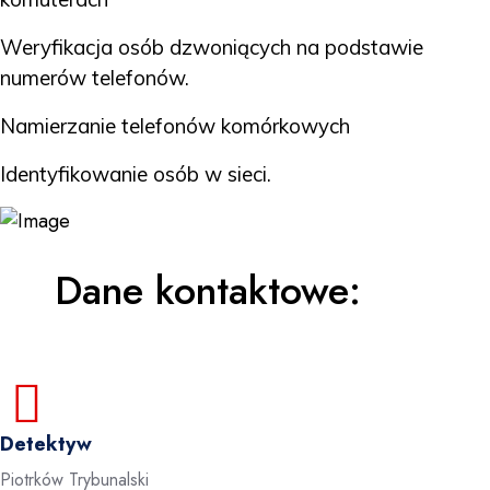
Weryfikacja osób dzwoniących na podstawie
numerów telefonów.
Namierzanie telefonów komórkowych
Identyfikowanie osób w sieci.
Dane kontaktowe:
Detektyw
Piotrków Trybunalski