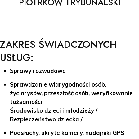
PIOTRKÓW TRYBUNALSKI
ZAKRES ŚWIADCZONYCH
USŁUG:
Sprawy rozwodowe
Sprawdzanie wiarygodności osób,
życiorysów, przeszłość osób, weryfikowanie
tożsamości
Środowisko dzieci i młodzieży /
Bezpieczeństwo dziecka /
Podsłuchy, ukryte kamery, nadajniki GPS