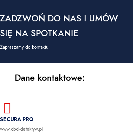
ZADZWOŃ DO NAS I UMÓW
SIĘ NA SPOTKANIE
Zapraszamy do kontaktu
Dane kontaktowe:
SECURA PRO
www.cbd-detektyw.pl