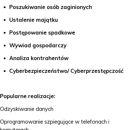
Poszukiwanie osób zaginionych
Ustalenie majątku
Postępowanie spadkowe
Wywiad gospodarczy
Analiza kontrahentów
Cyberbezpieczeństwo/ Cyberprzestępczość
Popularne realizacje:
Odzyskiwanie danych
Oprogramowanie szpiegujące w telefonach i
komuterach