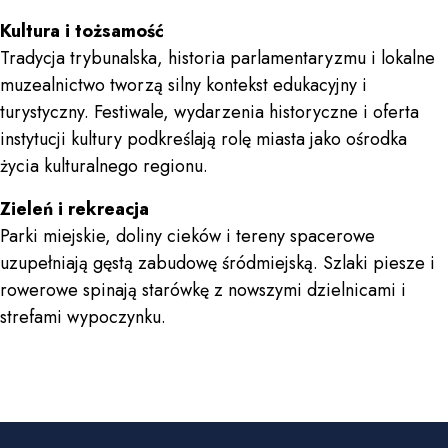
Kultura i tożsamość
Tradycja trybunalska, historia parlamentaryzmu i lokalne
muzealnictwo tworzą silny kontekst edukacyjny i
turystyczny. Festiwale, wydarzenia historyczne i oferta
instytucji kultury podkreślają rolę miasta jako ośrodka
życia kulturalnego regionu.
Zieleń i rekreacja
Parki miejskie, doliny cieków i tereny spacerowe
uzupełniają gęstą zabudowę śródmiejską. Szlaki piesze i
rowerowe spinają starówkę z nowszymi dzielnicami i
strefami wypoczynku.