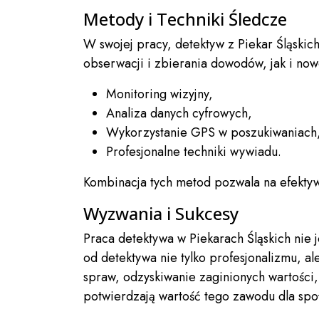
Metody i Techniki Śledcze
W swojej pracy, detektyw z Piekar Śląskic
obserwacji i zbierania dowodów, jak i no
Monitoring wizyjny,
Analiza danych cyfrowych,
Wykorzystanie GPS w poszukiwaniach
Profesjonalne techniki wywiadu.
Kombinacja tych metod pozwala na efekty
Wyzwania i Sukcesy
Praca detektywa w Piekarach Śląskich nie
od detektywa nie tylko profesjonalizmu, a
spraw, odzyskiwanie zaginionych wartości,
potwierdzają wartość tego zawodu dla spo